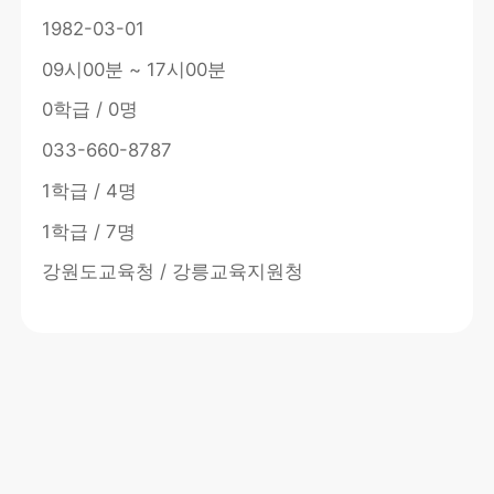
1982-03-01
09시00분 ~ 17시00분
0학급 / 0명
033-660-8787
1학급 / 4명
1학급 / 7명
강원도교육청 / 강릉교육지원청