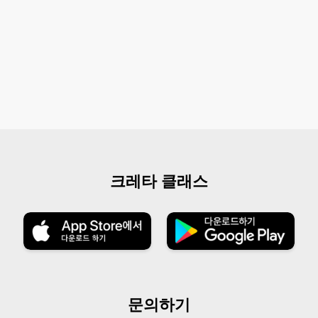
크레타 클래스
문의하기