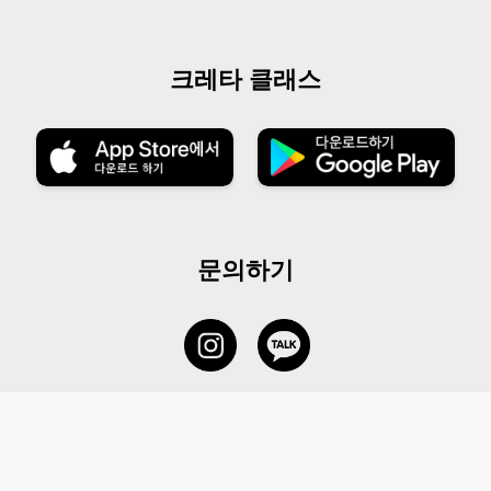
크레타 클래스
문의하기
서비스 센터