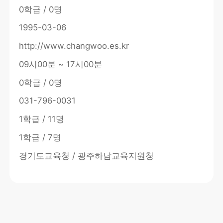
0학급 / 0명
1995-03-06
http://www.changwoo.es.kr
09시00분 ~ 17시00분
0학급 / 0명
031-796-0031
1학급 / 11명
1학급 / 7명
경기도교육청 / 광주하남교육지원청