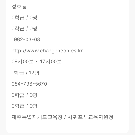
정호경
0학급 / 0명
0학급 / 0명
1982-03-08
http://www.changcheon.es.kr
09시00분 ~ 17시00분
1학급 / 12명
064-793-5670
0학급 / 0명
0학급 / 0명
제주특별자치도교육청 / 서귀포시교육지원청