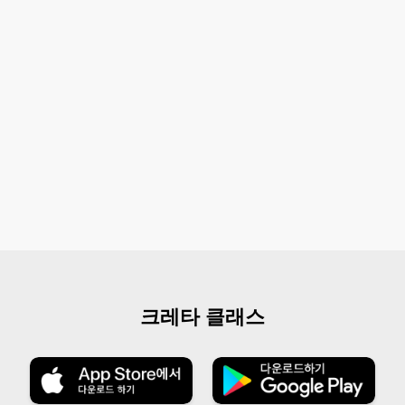
크레타 클래스