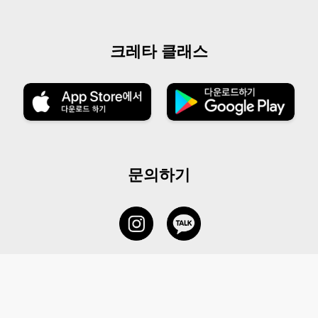
크레타 클래스
문의하기
서비스 센터