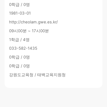
0학급 / 0명
1981-03-01
http://cheolam.gwe.es.kr/
09시00분 ~ 17시00분
1학급 / 4명
033-582-1435
0학급 / 0명
0학급 / 0명
강원도교육청 / 태백교육지원청