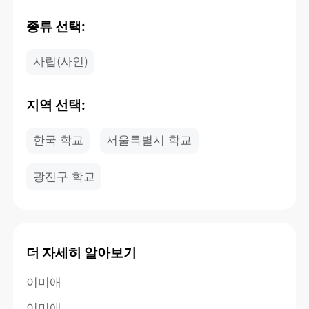
종류 선택:
사립(사인)
지역 선택:
한국 학교
서울특별시 학교
광진구 학교
더 자세히 알아보기
이미애
이미애