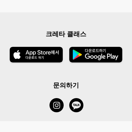
크레타 클래스
문의하기