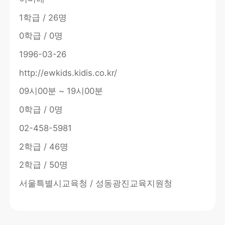
1학급 / 26명
0학급 / 0명
1996-03-26
http://ewkids.kidis.co.kr/
09시00분 ~ 19시00분
0학급 / 0명
02-458-5981
2학급 / 46명
2학급 / 50명
서울특별시교육청 / 성동광진교육지원청