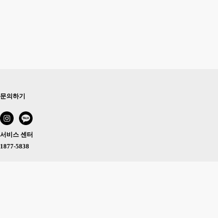
문의하기
서비스 센터
1877-5838