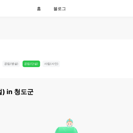
홈
블로그
공립(병설)
공립(단설)
사립(사인)
)
in
청도군