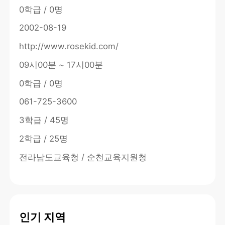
0학급 / 0명
2002-08-19
http://www.rosekid.com/
09시00분 ~ 17시00분
0학급 / 0명
061-725-3600
3학급 / 45명
2학급 / 25명
전라남도교육청 / 순천교육지원청
인기 지역