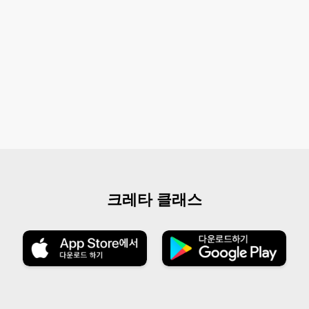
크레타 클래스