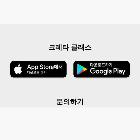
크레타 클래스
문의하기