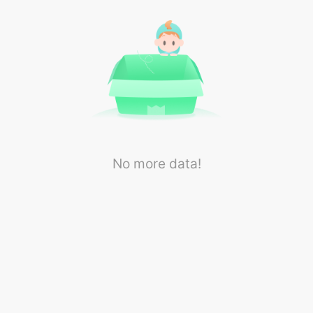
No more data!