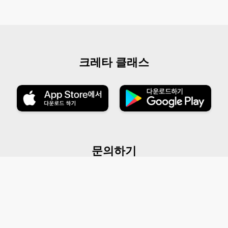
크레타 클래스
문의하기