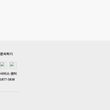
문의하기
서비스 센터
1877-5838