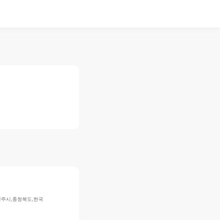
청주시,충청북도,한국