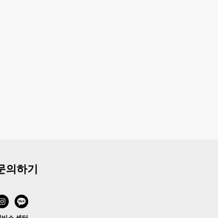
문의하기
서비스 센터