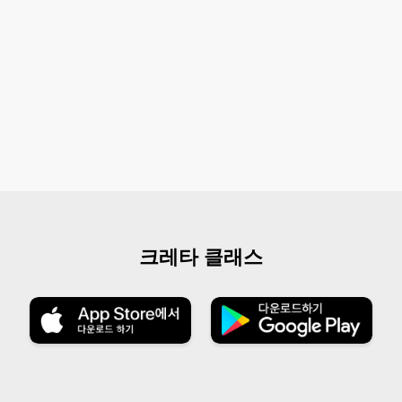
크레타 클래스