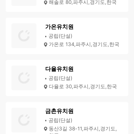
해솔로 80,파주시,경기도,한국
가온유치원
공립(단설)
가온로 134,파주시,경기도,한국
다율유치원
공립(단설)
다율로 30,파주시,경기도,한국
금촌유치원
공립(단설)
동산3길 38-11,파주시,경기도,