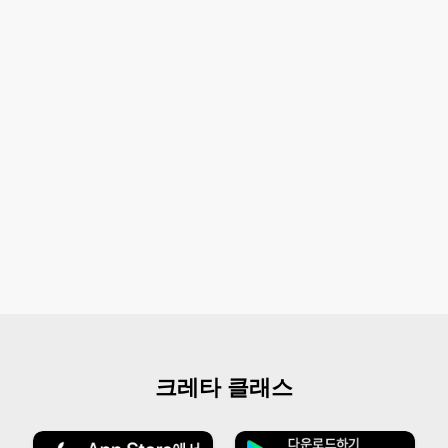
크레타 클래스