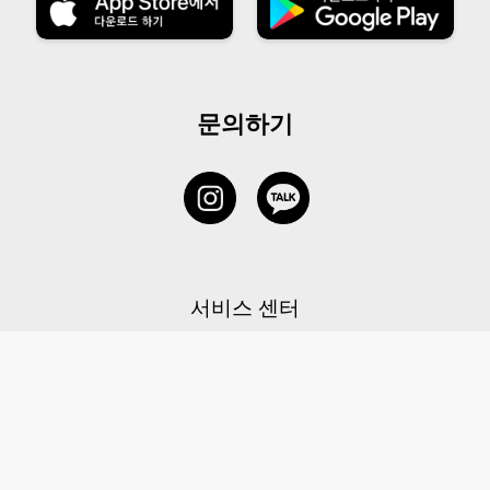
문의하기
서비스 센터
1877-5838