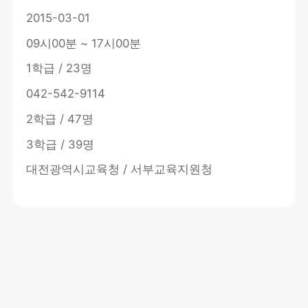
2015-03-01
09시00분 ~ 17시00분
1학급 / 23명
042-542-9114
2학급 / 47명
3학급 / 39명
대전광역시교육청 / 서부교육지원청