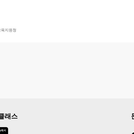
교육지원청
 클래스