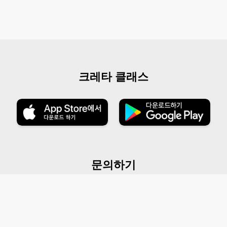
크레타 클래스
문의하기