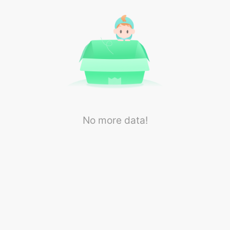
No more data!