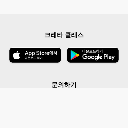
크레타 클래스
문의하기