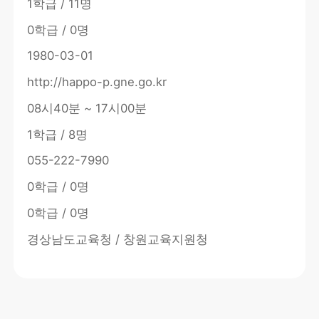
1학급 / 11명
0학급 / 0명
1980-03-01
http://happo-p.gne.go.kr
08시40분 ~ 17시00분
1학급 / 8명
055-222-7990
0학급 / 0명
0학급 / 0명
경상남도교육청 / 창원교육지원청