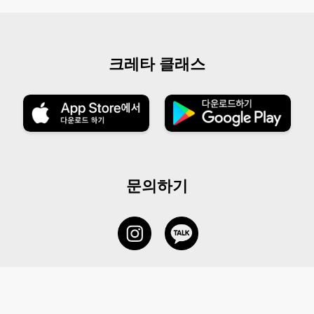
크레타 클래스
문의하기
서비스 센터