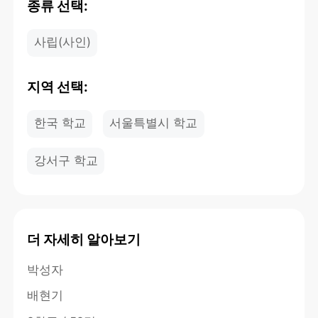
종류 선택:
사립(사인)
지역 선택:
한국 학교
서울특별시 학교
강서구 학교
더 자세히 알아보기
박성자
배현기