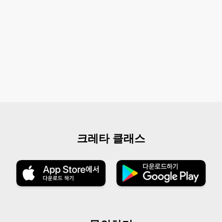
크레타 클래스