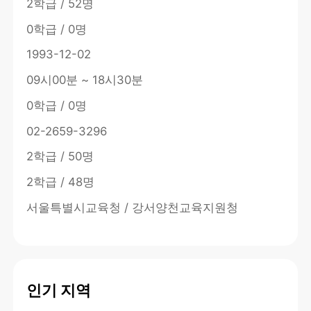
2학급 / 52명
0학급 / 0명
1993-12-02
09시00분 ~ 18시30분
0학급 / 0명
02-2659-3296
2학급 / 50명
2학급 / 48명
서울특별시교육청 / 강서양천교육지원청
인기 지역