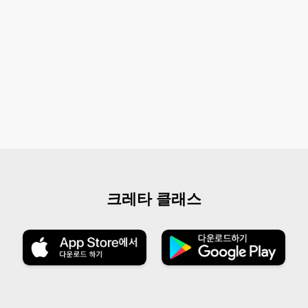
크레타 클래스