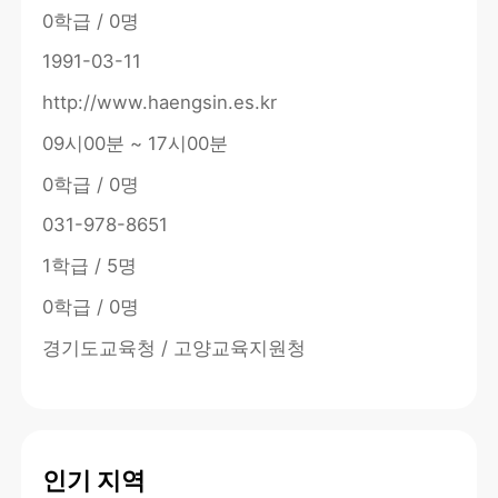
0학급 / 0명
1991-03-11
http://www.haengsin.es.kr
09시00분 ~ 17시00분
0학급 / 0명
031-978-8651
1학급 / 5명
0학급 / 0명
경기도교육청 / 고양교육지원청
인기 지역