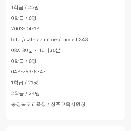
1학급 / 25명
0학급 / 0명
2003-04-13
http://cafe.daum.net/hansel6348
08시30분 ~ 16시30분
0학급 / 0명
043-259-6347
1학급 / 21명
2학급 / 24명
충청북도교육청 / 청주교육지원청