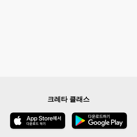
크레타 클래스