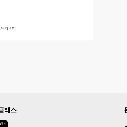
교육지원청
 클래스