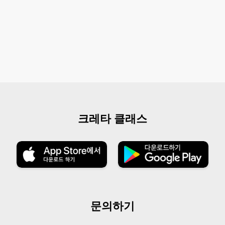
크레타 클래스
문의하기