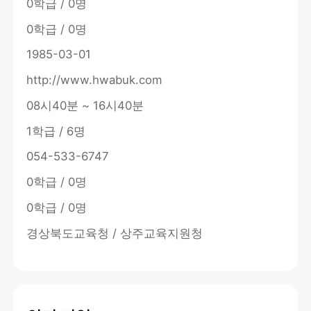
0학급 / 0명
0학급 / 0명
1985-03-01
http://www.hwabuk.com
08시40분 ~ 16시40분
1학급 / 6명
054-533-6747
0학급 / 0명
0학급 / 0명
경상북도교육청 / 상주교육지원청