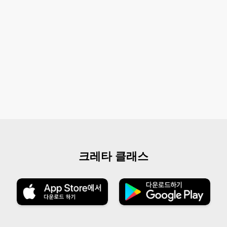
크레타 클래스