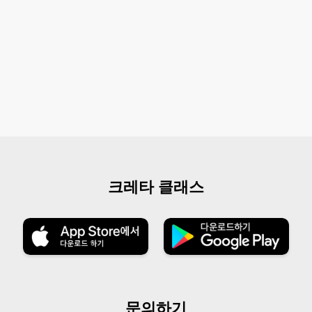
크레타 클래스
문의하기