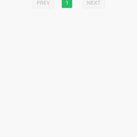
PREV
1
NEXT