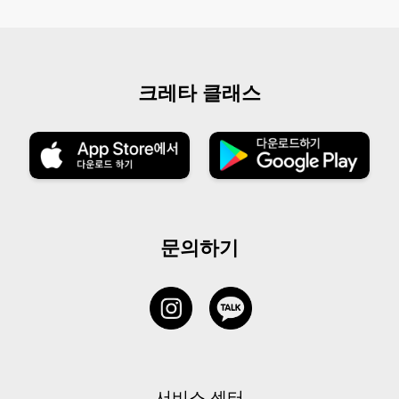
크레타 클래스
문의하기
서비스 센터