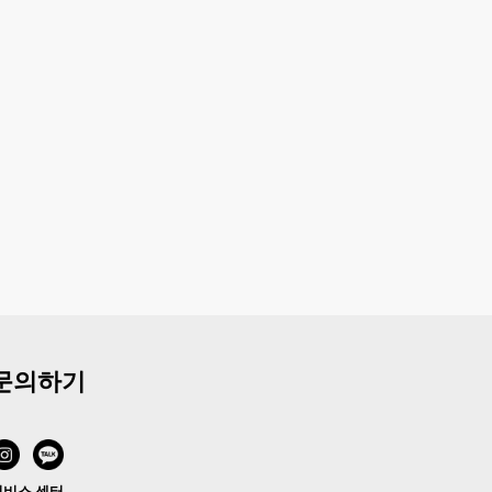
문의하기
서비스 센터