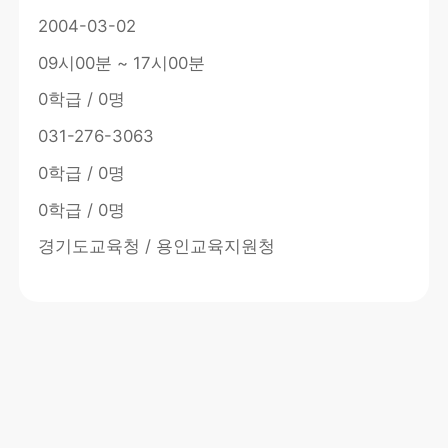
2004-03-02
09시00분 ~ 17시00분
0학급 / 0명
031-276-3063
0학급 / 0명
0학급 / 0명
경기도교육청 / 용인교육지원청