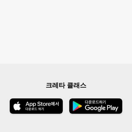
크레타 클래스