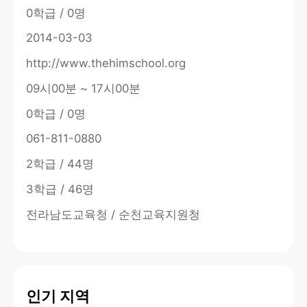
0학급 / 0명
2014-03-03
http://www.thehimschool.org
09시00분 ~ 17시00분
0학급 / 0명
061-811-0880
2학급 / 44명
3학급 / 46명
전라남도교육청 / 순천교육지원청
인기 지역