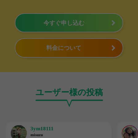
今すぐ申し込む
料金について
ユーザー様の投稿
3ym18111
misuzu