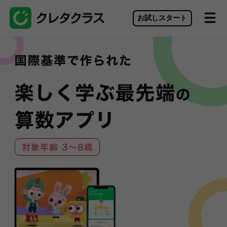
お試しスタート
トップページ
記事ブログ