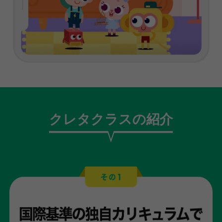
クレタクラスの紹介