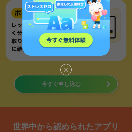
今すぐ申し込む
世界中から認められたアプリ