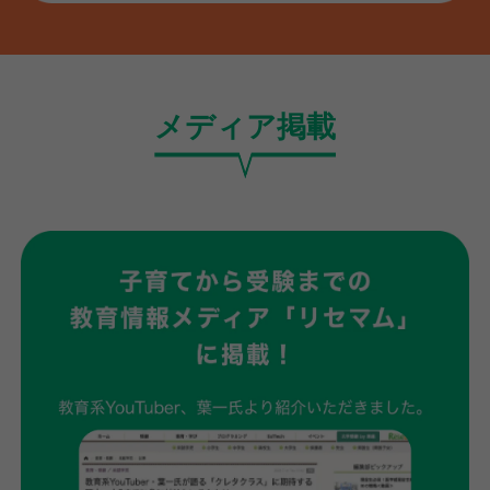
メディア掲載