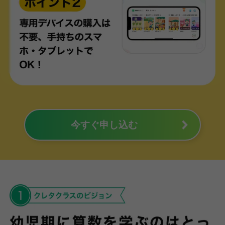
今すぐ申し込む